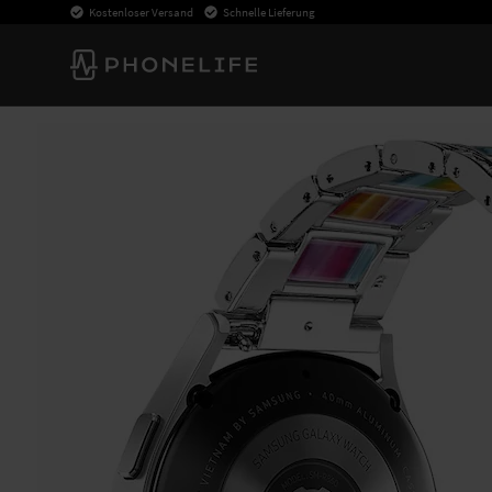
Kostenloser Versand
Schnelle Lieferung