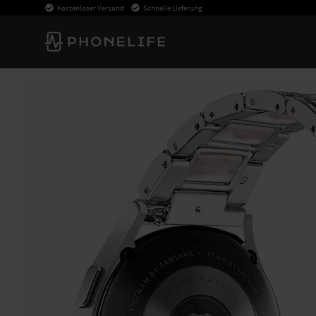
Kostenloser Versand
Schnelle Lieferung