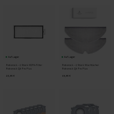
Auf Lager
Auf Lager
Roborock -
2 Stück HEPA-Filter
Roborock -
2 Stück Wischtücher
Roborock Q5 Pro Plus
Roborock Q5 Pro Plus
23,95 €
19,95 €