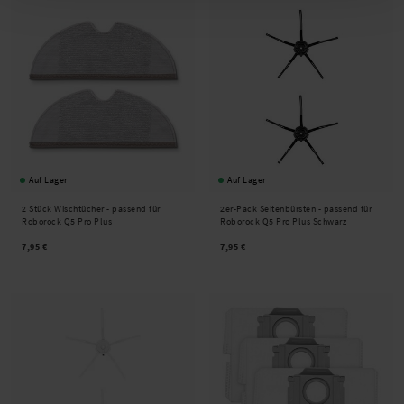
Auf Lager
Auf Lager
2 Stück Wischtücher - passend für
2er-Pack Seitenbürsten - passend für
Roborock Q5 Pro Plus
Roborock Q5 Pro Plus Schwarz
7,95 €
7,95 €