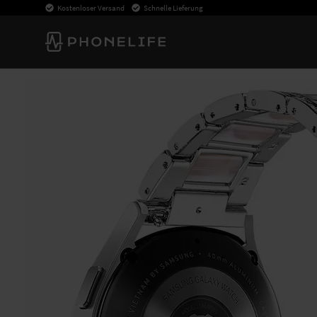
Kostenloser Versand
Schnelle Lieferung