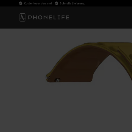
Kostenloser Versand
Schnelle Lieferung