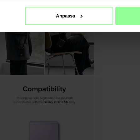
Anpassa