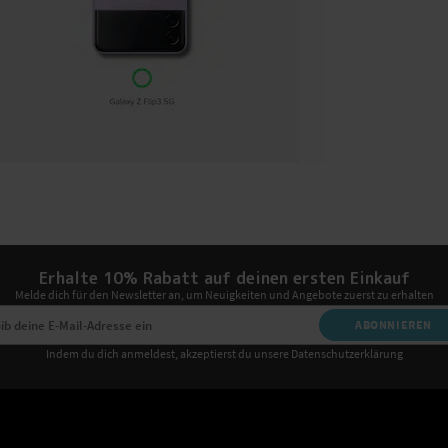
Erhalte 10% Rabatt auf deinen ersten Einkauf
Melde dich für den Newsletter an, um Neuigkeiten und Angebote zuerst zu erhalten
ABONNIEREN
Indem du dich anmeldest, akzeptierst du unsere Datenschutzerklärung