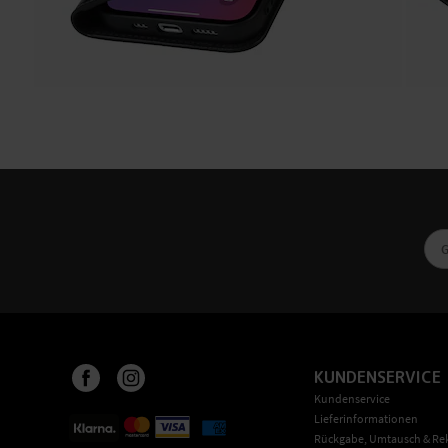
KUNDENSERVICE
Kundenservice
Lieferinformationen
Rückgabe, Umtausch & Re