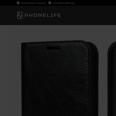
Kostenloser Versand
Schnelle Lieferung