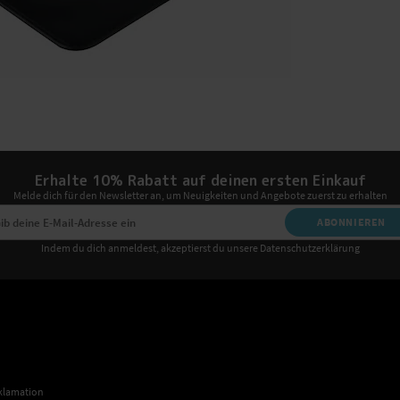
Erhalte 10% Rabatt auf deinen ersten Einkauf
Melde dich für den Newsletter an, um Neuigkeiten und Angebote zuerst zu erhalten
ABONNIEREN
Indem du dich anmeldest, akzeptierst du unsere Datenschutzerklärung
klamation