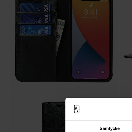
Samtycke