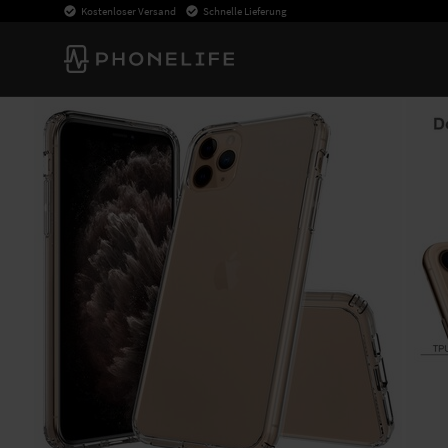
Kostenloser Versand
Schnelle Lieferung