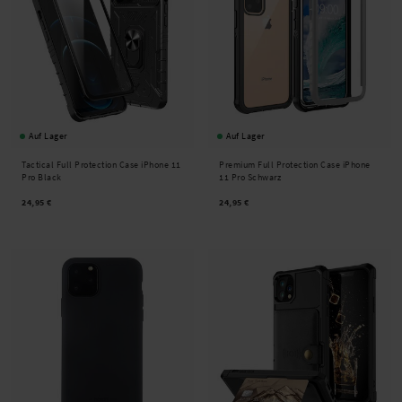
Auf Lager
Auf Lager
Tactical Full Protection Case iPhone 11
Premium Full Protection Case iPhone
Pro Black
11 Pro Schwarz
24,95 €
24,95 €