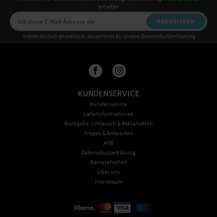
erhalten
ABONNIEREN
Indem du dich anmeldest, akzeptierst du unsere Datenschutzerklärung
KUNDENSERVICE
Kundenservice
Lieferinformationen
Rückgabe, Umtausch & Reklamation
Fragen & Antworten
AGB
Datenschutzerklärung
Barrierefreiheit
Über uns
Impressum