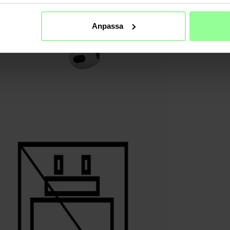
Anpassa