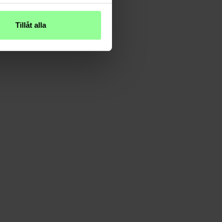
Tillåt alla