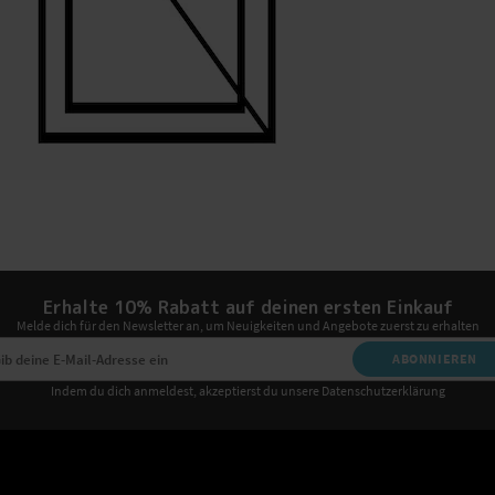
Erhalte 10% Rabatt auf deinen ersten Einkauf
Melde dich für den Newsletter an, um Neuigkeiten und Angebote zuerst zu erhalten
ABONNIEREN
Indem du dich anmeldest, akzeptierst du unsere Datenschutzerklärung