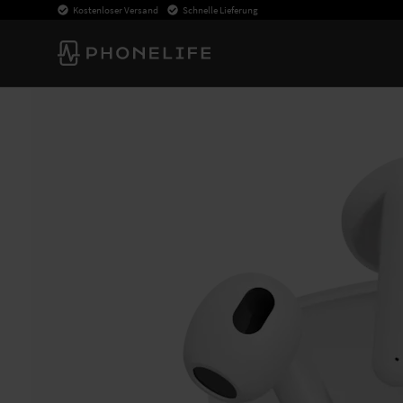
Kostenloser Versand
Schnelle Lieferung