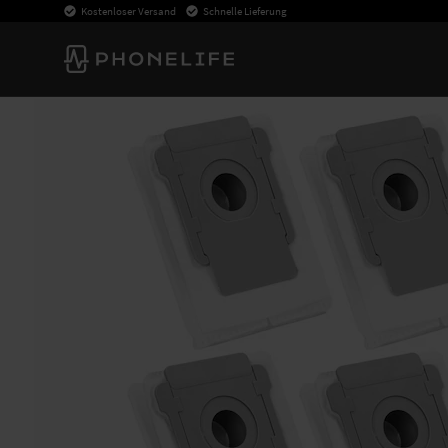
Kostenloser Versand
Schnelle Lieferung