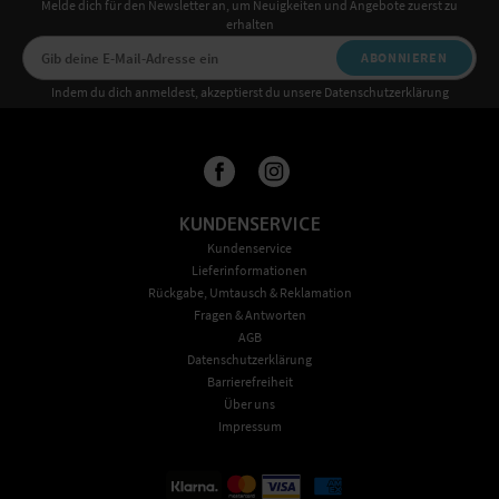
Melde dich für den Newsletter an, um Neuigkeiten und Angebote zuerst zu
erhalten
ABONNIEREN
Indem du dich anmeldest, akzeptierst du unsere Datenschutzerklärung
KUNDENSERVICE
Kundenservice
Lieferinformationen
Rückgabe, Umtausch & Reklamation
Fragen & Antworten
AGB
Datenschutzerklärung
Barrierefreiheit
Über uns
Impressum