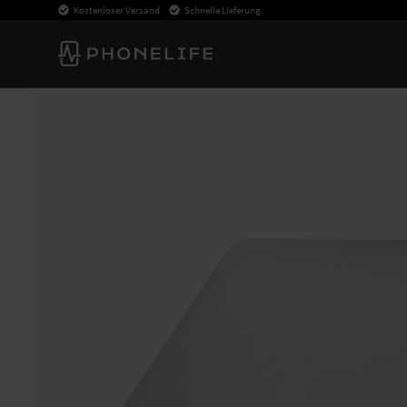
Kostenloser Versand
Schnelle Lieferung