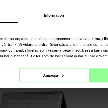
Information
s
e för att anpassa innehållet och annonserna till användarna, tillh
vår trafik. Vi vidarebefordrar även sådana identifierare och anna
nnons- och analysföretag som vi samarbetar med. Dessa kan i sin
har tillhandahållit eller som de har samlat in när du har använt 
Anpassa