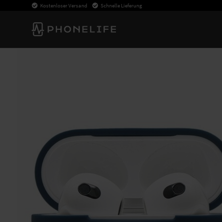
Kostenloser Versand
Schnelle Lieferung