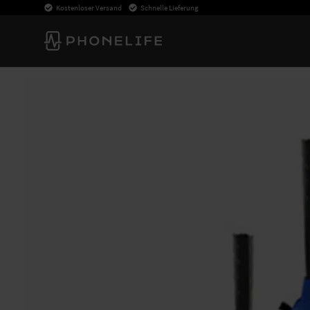
Kostenloser Versand
Schnelle Lieferung