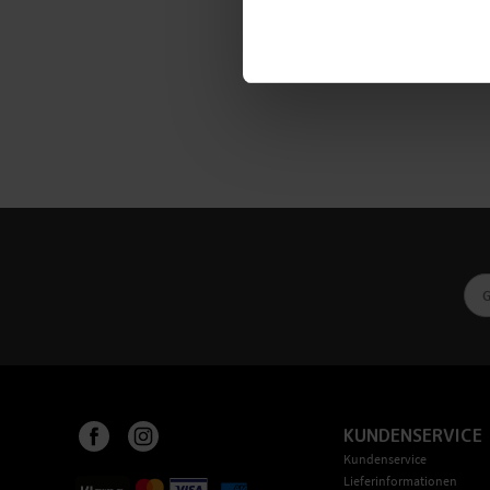
KUNDENSERVICE
Kundenservice
Lieferinformationen