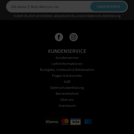
ABONNIEREN
Indem du dich anmeldest, akzeptierst du unsere Datenschutzerklärung
KUNDENSERVICE
Kundenservice
Lieferinformationen
Rückgabe, Umtausch & Reklamation
Fragen & Antworten
AGB
Datenschutzerklärung
Barrierefreiheit
Über uns
Impressum