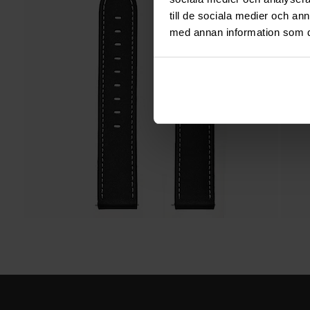
till de sociala medier och a
med annan information som du 