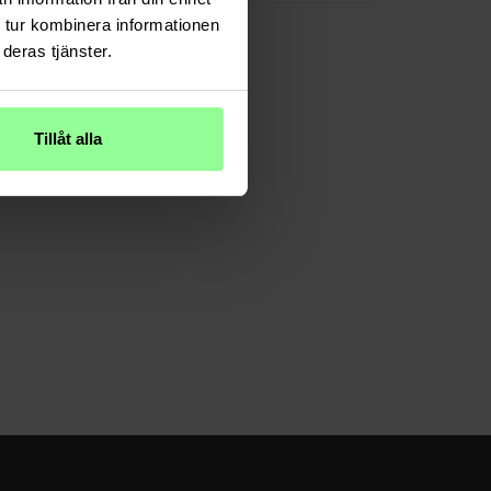
 tur kombinera informationen
deras tjänster.
Tillåt alla