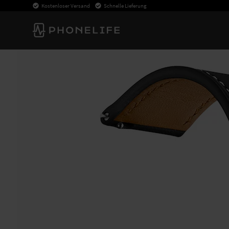
Kostenloser Versand
Schnelle Lieferung