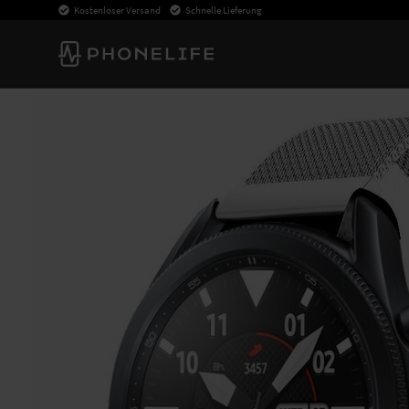
Kostenloser Versand
Schnelle Lieferung