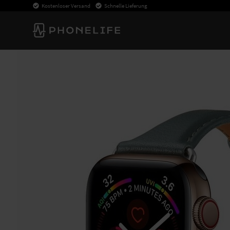
Kostenloser Versand
Schnelle Lieferung