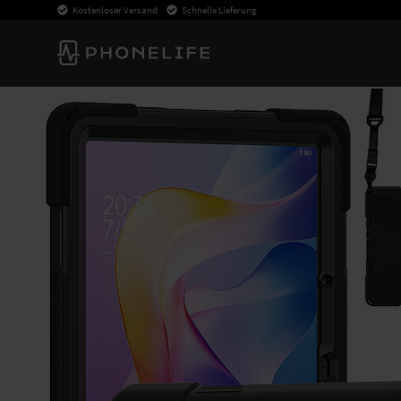
Kostenloser Versand
Schnelle Lieferung