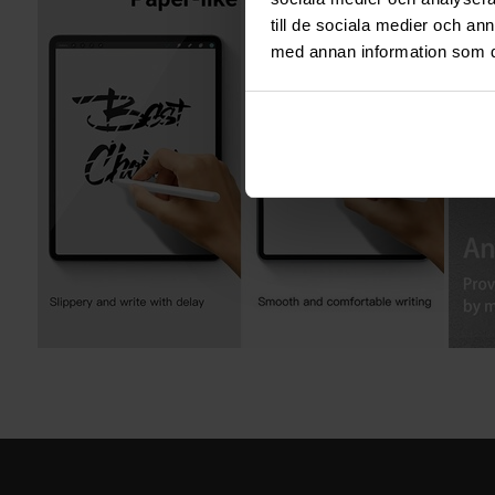
till de sociala medier och a
med annan information som du 