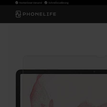
Kostenloser Versand
Schnelle Lieferung