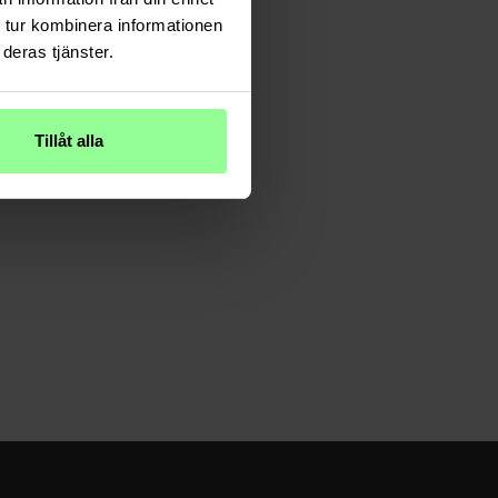
 tur kombinera informationen
deras tjänster.
Tillåt alla