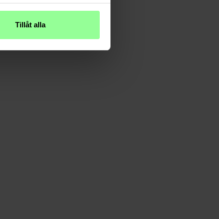
Tillåt alla