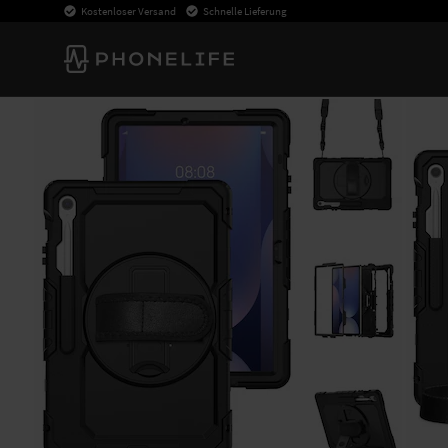
Kostenloser Versand
Schnelle Lieferung