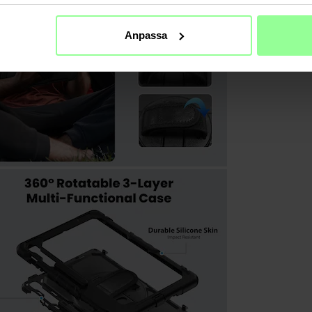
Anpassa