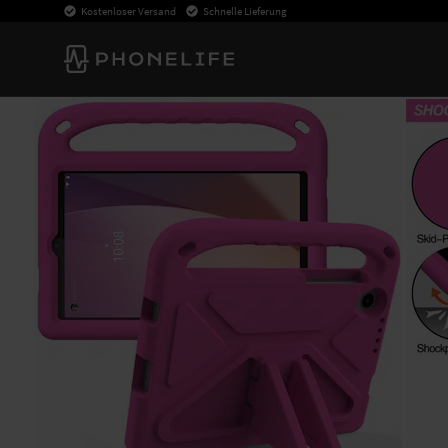
Kostenloser Versand
Schnelle Lieferung