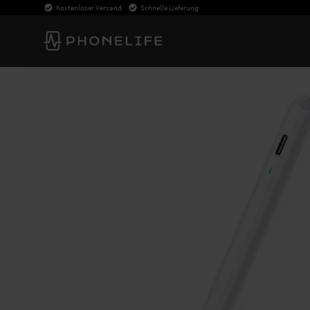
Kostenloser Versand
Schnelle Lieferung