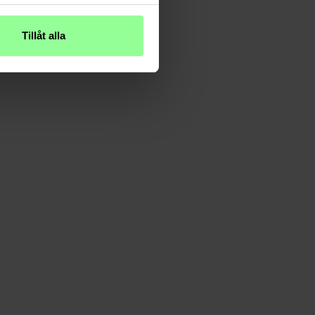
Tillåt alla