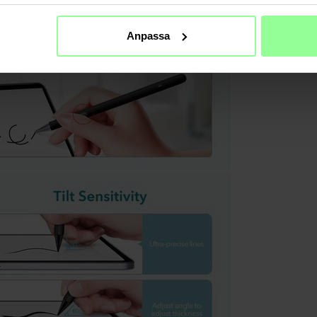
Anpassa