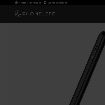
Kostenloser Versand
Schnelle Lieferung