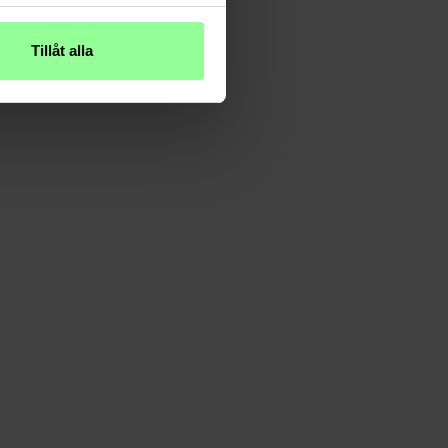
Tillåt alla