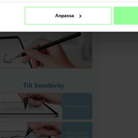
Anpassa