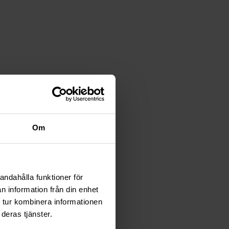
Om
andahålla funktioner för
n information från din enhet
 tur kombinera informationen
deras tjänster.