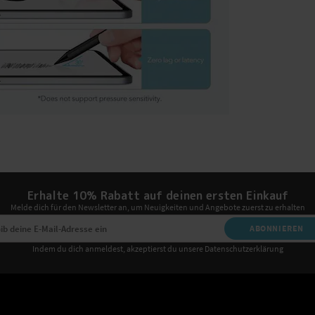
Erhalte 10% Rabatt auf deinen ersten Einkauf
Melde dich für den Newsletter an, um Neuigkeiten und Angebote zuerst zu erhalten
ABONNIEREN
Indem du dich anmeldest, akzeptierst du unsere Datenschutzerklärung