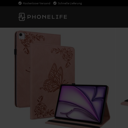
Kostenloser Versand
Schnelle Lieferung