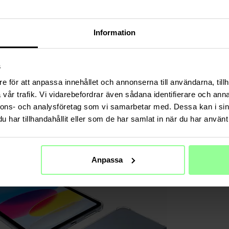
Information
s
e för att anpassa innehållet och annonserna till användarna, tillh
vår trafik. Vi vidarebefordrar även sådana identifierare och anna
nnons- och analysföretag som vi samarbetar med. Dessa kan i sin
har tillhandahållit eller som de har samlat in när du har använt 
Anpassa