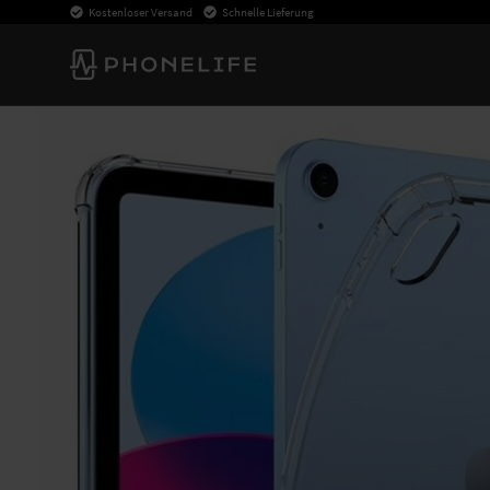
Kostenloser Versand
Schnelle Lieferung