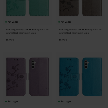
Auf Lager
Auf Lager
Samsung Galaxy S25 FE Handyhülle mit
Samsung Galaxy S25 FE Handyhülle mit
Schmetterlingsmuster, Grün
Schmetterlingsmuster, Grau
15,95 €
15,95 €
Auf Lager
Auf Lager