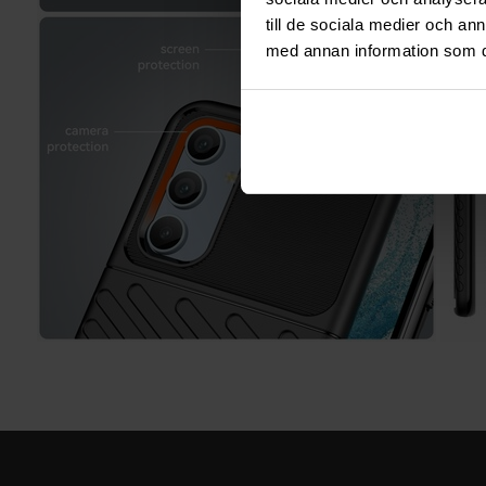
till de sociala medier och a
med annan information som du 