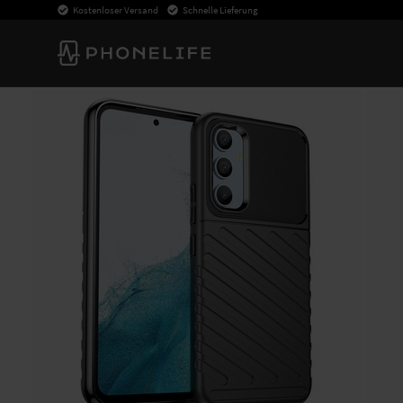
Kostenloser Versand
Schnelle Lieferung