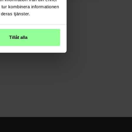
 tur kombinera informationen
deras tjänster.
Tillåt alla