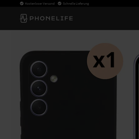
Kostenloser Versand
Schnelle Lieferung