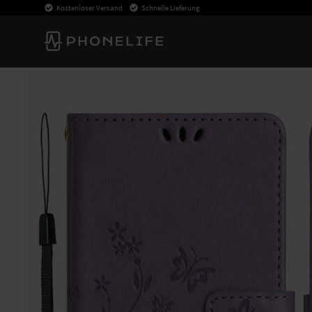
Kostenloser Versand
Schnelle Lieferung