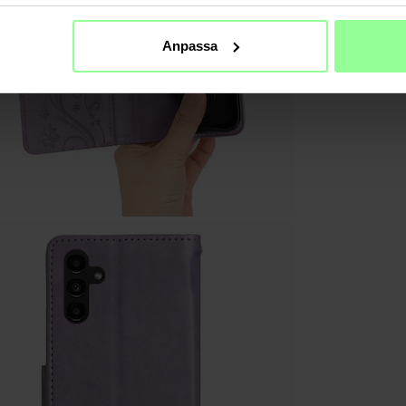
Anpassa