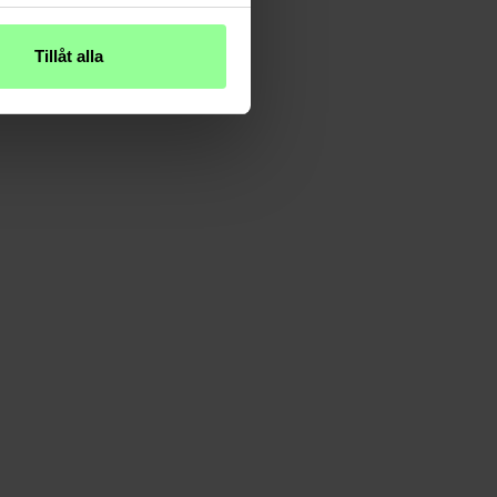
Tillåt alla