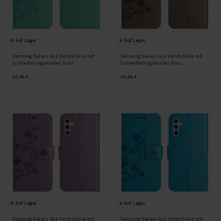
Auf Lager
Auf Lager
Samsung Galaxy A16 Handyhülle mit
Samsung Galaxy A16 Handyhülle mit
Schmetterlingsmuster, Grün
Schmetterlingsmuster, Grau
15,95 €
15,95 €
Auf Lager
Auf Lager
Samsung Galaxy A16 Handyhülle mit
Samsung Galaxy A16 Handyhülle mit