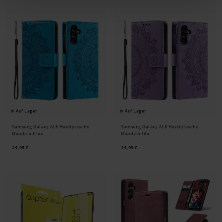
Auf Lager
Auf Lager
Samsung Galaxy A16 Handytasche
Samsung Galaxy A16 Handytasche
Mandala blau
Mandala lila
14,95 €
14,95 €