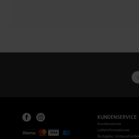
KUNDENSERVICE
Kundenservice
Lieferinformationen
Rückgabe, Umtausch & Re