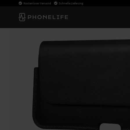
Kostenloser Versand
Schnelle Lieferung