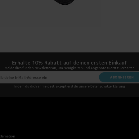
Erhalte 10% Rabatt auf deinen ersten Einkauf
Melde dich für den Newsletter an, um Neuigkeiten und Angebote zuerst zu erhalten
ABONNIEREN
Indem du dich anmeldest, akzeptierst du unsere Datenschutzerklärung
klamation