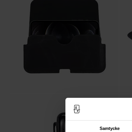
Samtycke