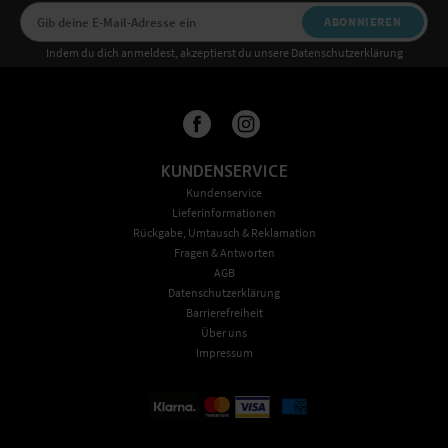
ABONNIEREN
Indem du dich anmeldest, akzeptierst du unsere Datenschutzerklärung
KUNDENSERVICE
Kundenservice
Lieferinformationen
Rückgabe, Umtausch & Reklamation
Fragen & Antworten
AGB
Datenschutzerklärung
Barrierefreiheit
Über uns
Impressum