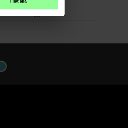
Tillåt alla
Transparent
Glas