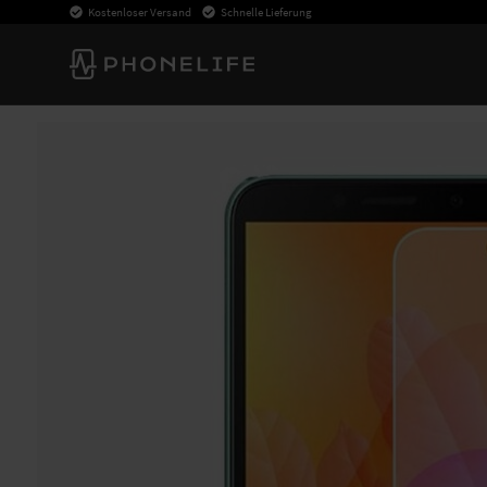
Kostenloser Versand
Schnelle Lieferung