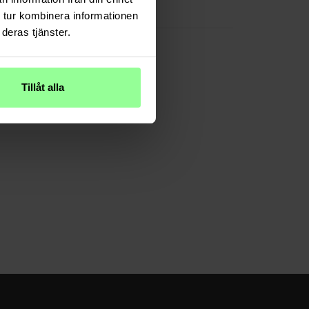
Glas
 tur kombinera informationen
deras tjänster.
Tillåt alla