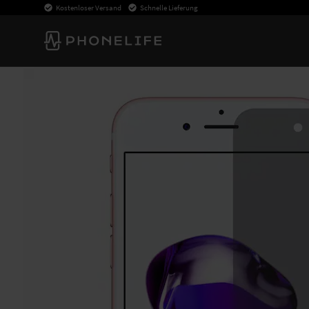
Kostenloser Versand
Schnelle Lieferung