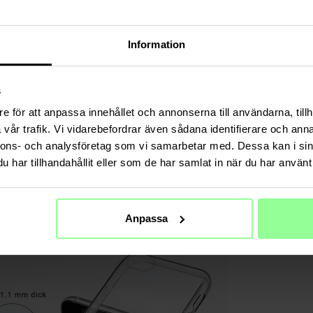
Information
s
e för att anpassa innehållet och annonserna till användarna, tillh
vår trafik. Vi vidarebefordrar även sådana identifierare och anna
nnons- och analysföretag som vi samarbetar med. Dessa kan i sin
har tillhandahållit eller som de har samlat in när du har använt 
Anpassa