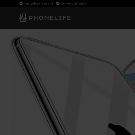
Kostenloser Versand
Schnelle Lieferung