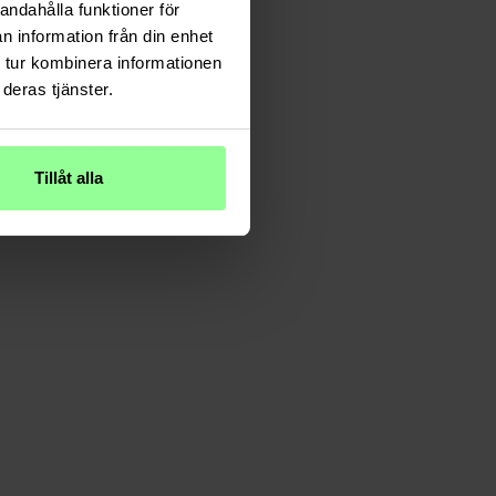
andahålla funktioner för
n information från din enhet
 tur kombinera informationen
deras tjänster.
Tillåt alla