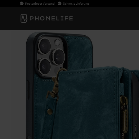
Kostenloser Versand
Schnelle Lieferung