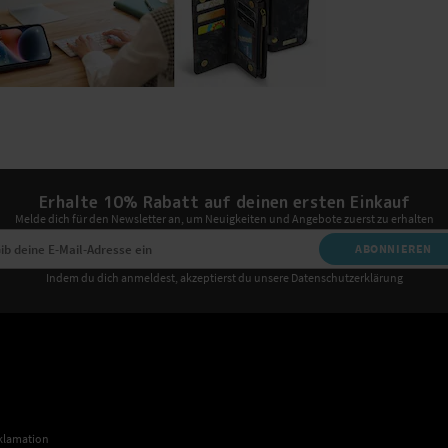
Erhalte 10% Rabatt auf deinen ersten Einkauf
Melde dich für den Newsletter an, um Neuigkeiten und Angebote zuerst zu erhalten
ABONNIEREN
Indem du dich anmeldest, akzeptierst du unsere Datenschutzerklärung
klamation