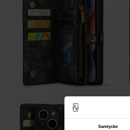
Samtycke