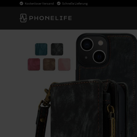
Kostenloser Versand
Schnelle Lieferung