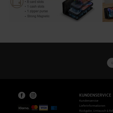
KUNDENSERVICE
Kundenservice
Lieferinformationen
Rückgabe, Umtausch & Re