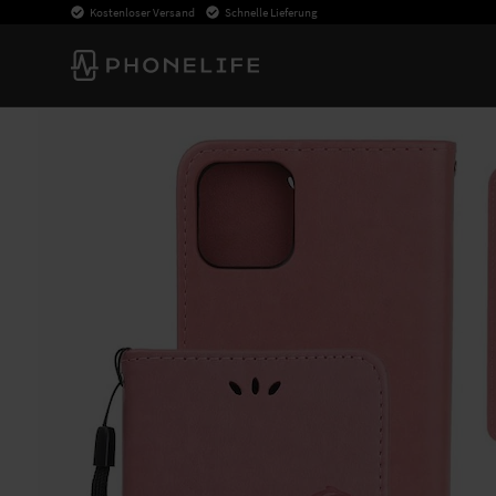
Kostenloser Versand
Schnelle Lieferung