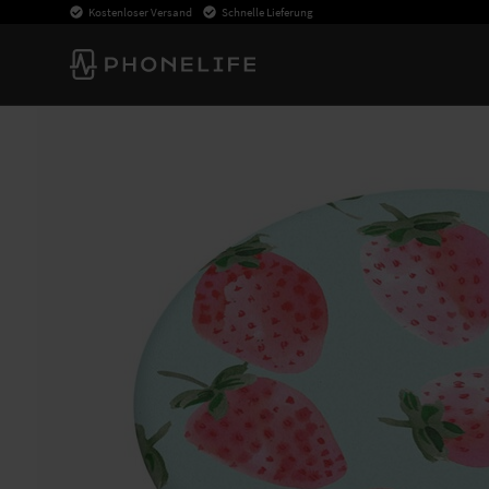
Kostenloser Versand
Schnelle Lieferung