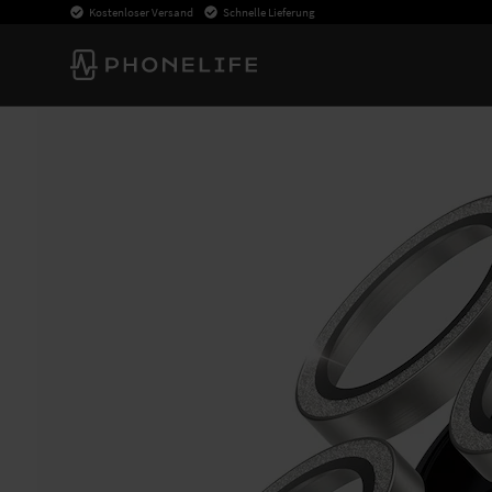
Kostenloser Versand
Schnelle Lieferung