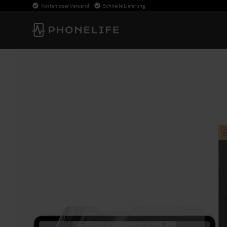
Kostenloser Versand
Schnelle Lieferung