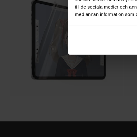
till de sociala medier och a
med annan information som du 