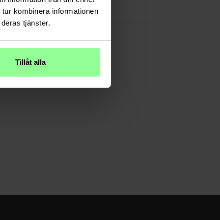
 tur kombinera informationen
Plastik
deras tjänster.
Tillåt alla