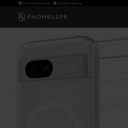
Kostenloser Versand
Schnelle Lieferung