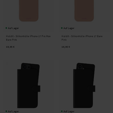
Auf Lager
Auf Lager
Holdit -
Silikonhülle iPhone 17 Pro Max
Holdit -
Silikonhülle iPhone 17 Bare
Bare Pink
Pink
19,95 €
19,95 €
Auf Lager
Auf Lager