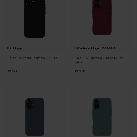
Auf Lager
Wieder auf Lager 2026-08-11
Holdit -
Silikonhülle iPhone 17 Black
Holdit -
Silikonhülle iPhone 16 Red
Velvet
19,95 €
19,95 €