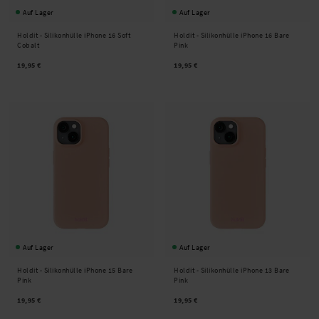
Auf Lager
Auf Lager
Holdit -
Silikonhülle iPhone 16 Soft
Holdit -
Silikonhülle iPhone 16 Bare
Cobalt
Pink
19,95 €
19,95 €
Auf Lager
Auf Lager
Holdit -
Silikonhülle iPhone 15 Bare
Holdit -
Silikonhülle iPhone 13 Bare
Pink
Pink
19,95 €
19,95 €