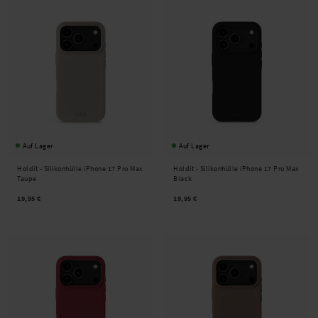
Auf Lager
Auf Lager
Holdit -
Silikonhülle iPhone 17 Pro Max
Holdit -
Silikonhülle iPhone 17 Pro Max
Taupe
Black
19,95 €
19,95 €