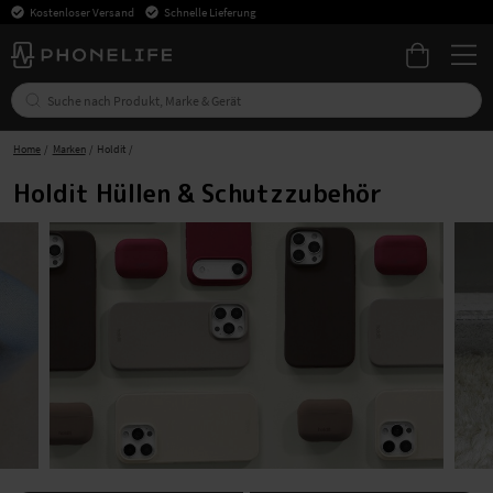
Kostenloser Versand
Schnelle Lieferung
Home
Marken
Holdit
Holdit Hüllen & Schutzzubehör