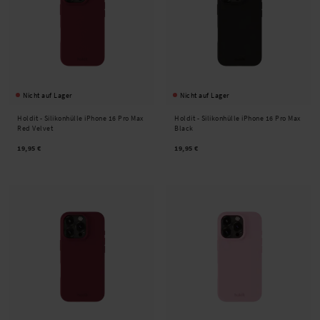
Nicht auf Lager
Nicht auf Lager
Holdit -
Silikonhülle iPhone 16 Pro Max
Holdit -
Silikonhülle iPhone 16 Pro Max
Red Velvet
Black
19,95 €
19,95 €