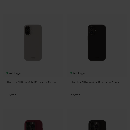
Auf Lager
Auf Lager
Holdit -
Silikonhülle iPhone 16 Taupe
Holdit -
Silikonhülle iPhone 16 Black
19,95 €
19,95 €