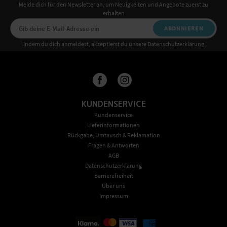
Melde dich für den Newsletter an, um Neuigkeiten und Angebote zuerst zu
erhalten
ABONNIEREN
Indem du dich anmeldest, akzeptierst du unsere Datenschutzerklärung
KUNDENSERVICE
Kundenservice
Lieferinformationen
Rückgabe, Umtausch & Reklamation
Fragen & Antworten
AGB
Datenschutzerklärung
Barrierefreiheit
Über uns
Impressum