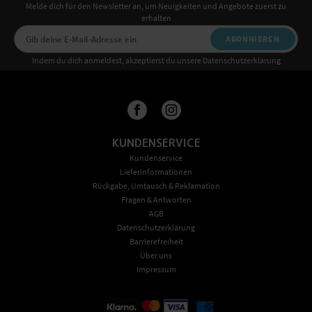
Melde dich für den Newsletter an, um Neuigkeiten und Angebote zuerst zu
erhalten
ABONNIEREN
Indem du dich anmeldest, akzeptierst du unsere Datenschutzerklärung
KUNDENSERVICE
Kundenservice
Lieferinformationen
Rückgabe, Umtausch & Reklamation
Fragen & Antworten
AGB
Datenschutzerklärung
Barrierefreiheit
Über uns
Impressum