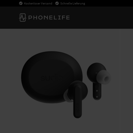
Kostenloser Versand
Schnelle Lieferung