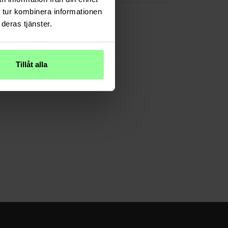
 tur kombinera informationen
deras tjänster.
Tillåt alla