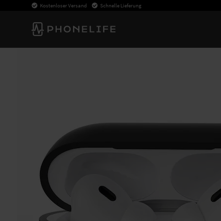
Kostenloser Versand
Schnelle Lieferung