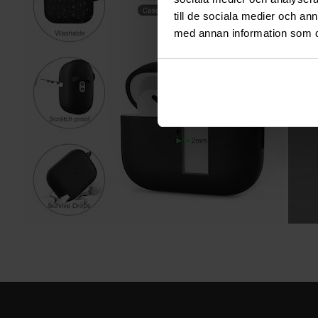
till de sociala medier och a
med annan information som du 