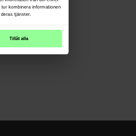
 tur kombinera informationen
deras tjänster.
Tillåt alla