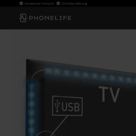
Kostenloser Versand
Schnelle Lieferung